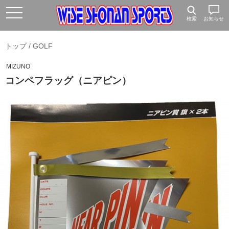
検索
お知らせ
トップ
/
GOLF
MIZUNO
コンペフラッグ（ニアピン）