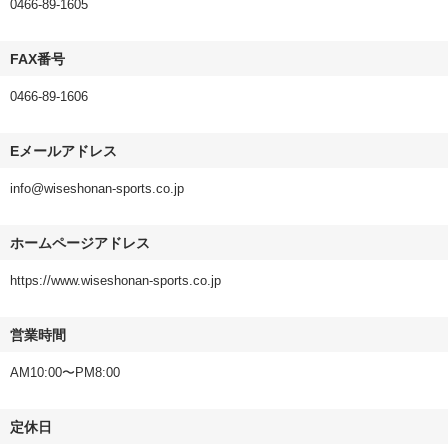
0466-89-1605
FAX番号
0466-89-1606
Eメールアドレス
info@wiseshonan-sports.co.jp
ホームページアドレス
https://www.wiseshonan-sports.co.jp
営業時間
AM10:00〜PM8:00
定休日