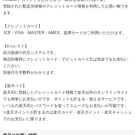
登録された配送先情報やクレジットカード情報を利用してお買い物でき
ます。
【クレジットカード】
JCB・VISA・MASTER・AMEX、提携カードがご利用いただけます。
【eコレクト】
佐川急便の代引システムです。
商品到着時にクレジットカード・デビットカード又は現金でをお支払い
ください。
別途代引手数料がかかります。
【楽天ペイ】
楽天IDに登録したクレジットカード情報で楽天以外のオンラインサイト
でも簡単にお支払いができ、ポイントも貯まる・使えるサービスです。
いつもの楽天IDとパスワードを使ってスムーズなお支払いが可能です。
※楽天ポイントが貯まるのは楽天カード・楽天ポイント・楽天キャッシュ
でのお支払いに限ります。