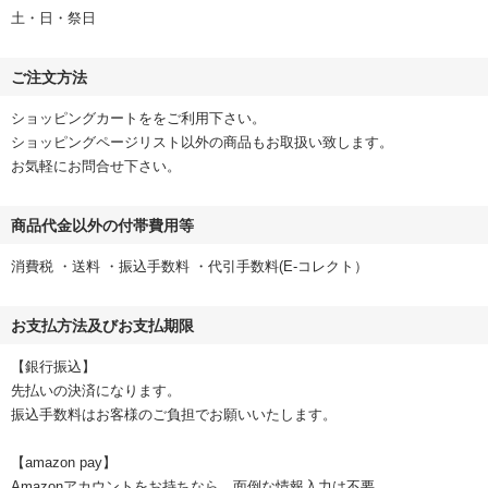
土・日・祭日
ご注文方法
ショッピングカートををご利用下さい。
ショッピングページリスト以外の商品もお取扱い致します。
お気軽にお問合せ下さい。
商品代金以外の付帯費用等
消費税 ・送料 ・振込手数料 ・代引手数料(E-コレクト）
お支払方法及びお支払期限
【銀行振込】
先払いの決済になります。
振込手数料はお客様のご負担でお願いいたします。
【amazon pay】
Amazonアカウントをお持ちなら、面倒な情報入力は不要。