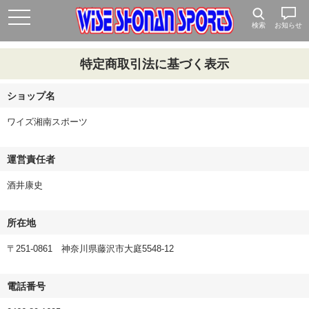
検索
お知らせ
特定商取引法に基づく表示
ショップ名
ワイズ湘南スポーツ
運営責任者
酒井康史
所在地
〒251-0861 神奈川県藤沢市大庭5548-12
電話番号