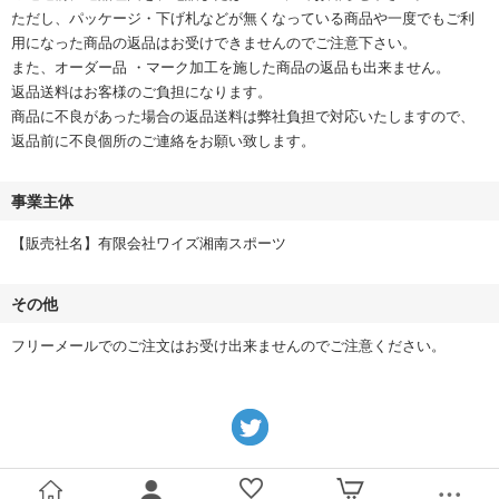
ただし、パッケージ・下げ札などが無くなっている商品や一度でもご利
用になった商品の返品はお受けできませんのでご注意下さい。
また、オーダー品 ・マーク加工を施した商品の返品も出来ません。
返品送料はお客様のご負担になります。
商品に不良があった場合の返品送料は弊社負担で対応いたしますので、
返品前に不良個所のご連絡をお願い致します。
事業主体
【販売社名】有限会社ワイズ湘南スポーツ
その他
フリーメールでのご注文はお受け出来ませんのでご注意ください。