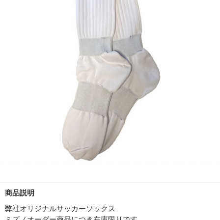
商品説明
弊社オリジナルサッカーソックス
ミズノオーダー商品につき在庫限りです。