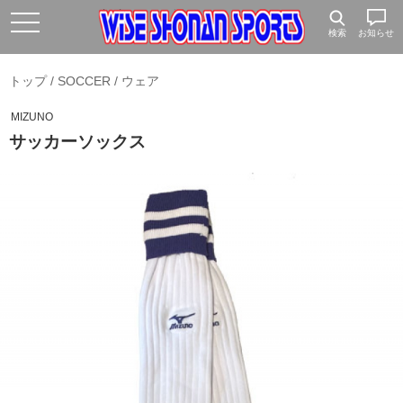
検索
お知らせ
トップ
/
SOCCER
/
ウェア
MIZUNO
サッカーソックス