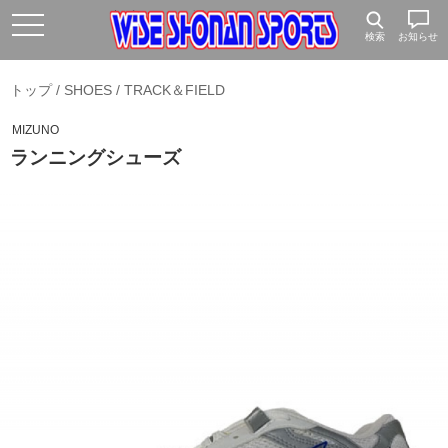
検索
お知らせ
トップ
/
SHOES
/
TRACK＆FIELD
MIZUNO
ランニングシューズ